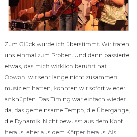
Zum Glück wurde ich überstimmt. Wir trafen
uns einmal zum Proben. Und dann passierte
etwas, das mich wirklich berührt hat.
Obwohl wir sehr lange nicht zusammen
musiziert hatten, konnten wir sofort wieder
anknüpfen. Das Timing war einfach wieder
da, das gemeinsame Tempo, die Übergänge,
die Dynamik. Nicht bewusst aus dem Kopf
heraus, eher aus dem Körper heraus. Als