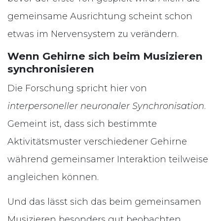
gemeinsame Ausrichtung scheint schon
etwas im Nervensystem zu verändern.
Wenn Gehirne sich beim Musizieren
synchronisieren
Die Forschung spricht hier von
interpersoneller neuronaler Synchronisation
.
Gemeint ist, dass sich bestimmte
Aktivitätsmuster verschiedener Gehirne
während gemeinsamer Interaktion teilweise
angleichen können.
Und das lässt sich das beim gemeinsamen
Musizieren besonders gut beobachten.