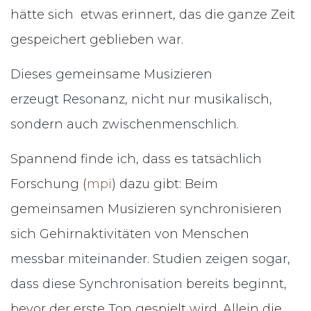
hätte sich etwas erinnert, das die ganze Zeit
gespeichert geblieben war.
Dieses gemeinsame Musizieren
erzeugt Resonanz, nicht nur musikalisch,
sondern auch zwischenmenschlich.
Spannend finde ich, dass es tatsächlich
Forschung (
mpi
) dazu gibt: Beim
gemeinsamen Musizieren synchronisieren
sich Gehirnaktivitäten von Menschen
messbar miteinander. Studien zeigen sogar,
dass diese Synchronisation bereits beginnt,
bevor der erste Ton gespielt wird. Allein die