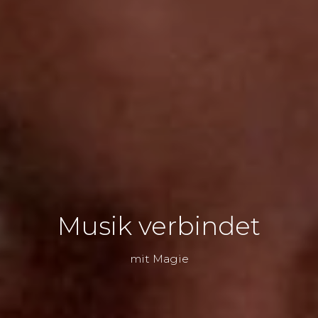
Musik verbindet
mit Magie