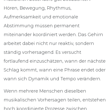
Hören, Bewegung, Rhythmus,
Aufmerksamkeit und emotionale
Abstimmung müssen permanent
miteinander koordiniert werden. Das Gehirn
arbeitet dabei nicht nur reaktiv, sondern
ständig vorhersagend. Es versucht
fortlaufend einzuschätzen, wann der nächste
Schlag kommt, wann eine Phrase endet oder
wann sich Dynamik und Tempo verändern.
Wenn mehrere Menschen dieselben
musikalischen Vorhersagen teilen, entstehen
hoch koordinierte Prozesse zwischen