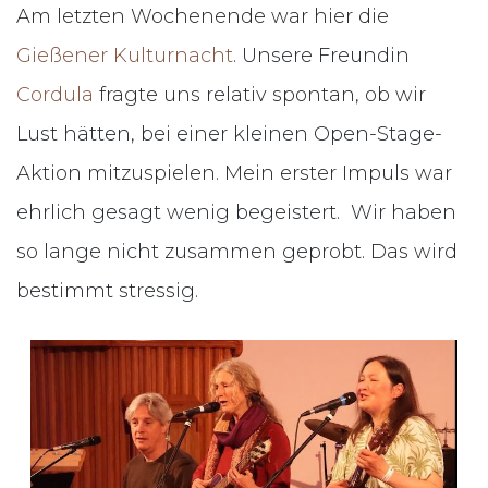
Am letzten Wochenende war hier die
Gießener Kulturnacht
. Unsere Freundin
Cordula
fragte uns relativ spontan, ob wir
Lust hätten, bei einer kleinen Open-Stage-
Aktion mitzuspielen. Mein erster Impuls war
ehrlich gesagt wenig begeistert. Wir haben
so lange nicht zusammen geprobt. Das wird
bestimmt stressig.