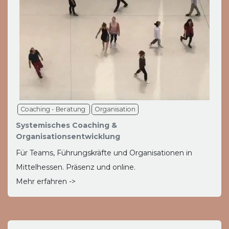
Coaching - Beratung
Organisation
Systemisches Coaching &
Organisationsentwicklung
Für Teams, Führungskräfte und Organisationen in
Mittelhessen. Präsenz und online.
Mehr erfahren ->