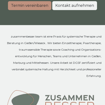
Termin vereinbaren
Kontakt aufnehmen
zusammenbesser.team ist eine Praxis für systemische Therapie und
Beratung in Gießen/Wieseck.. Wir bieten Einzeltherapie, Paartherapie,
traumasensible Therapie sowie Coaching und Organisations-
entwicklung für Menschen, Teams und Unternehmen in Gießen,
Marburg und Mittelhessen. Unsere Arbeit ist DGSF zertifiziert und
verbindet systemische Haltung mit Herzlichkeit und professioneller
Erfahrung.