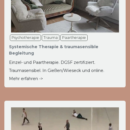
Psychotherapie
Trauma
Paartherapie
Systemische Therapie & traumasensible
Begleitung
Einzel- und Paartherapie. DGSF zertifiziert.
Traumasensibel. In Gießen/Wieseck und online.
Mehr erfahren ->