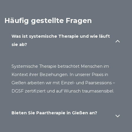
Häufig gestellte Fragen
Was ist systemische Therapie und wie läuft
sie ab?
Systemische Therapie betrachtet Menschen im
Kontext ihrer Beziehungen. In unserer Praxis in
Gießen arbeiten wir mit Einzel- und Paarsessions –
DGSF zertifiziert und auf Wunsch traumasensibel.
Bieten Sie Paartherapie in Gießen an?