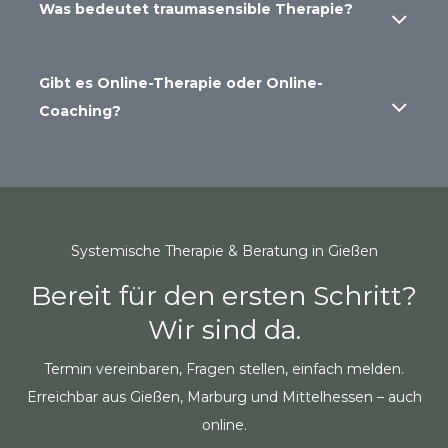
Was bedeutet traumasensible Therapie?
Gibt es Online-Therapie oder Online-
Coaching?
Systemische Therapie & Beratung in Gießen
Bereit für den ersten Schritt?
Wir sind da.
Termin vereinbaren, Fragen stellen, einfach melden.
Erreichbar aus Gießen, Marburg und Mittelhessen – auch
online.