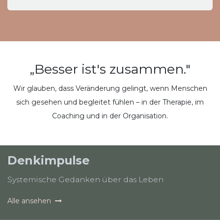
„Besser ist's zusammen."
Wir glauben, dass Veränderung gelingt, wenn Menschen
sich gesehen und begleitet fühlen – in der Therapie, im
Coaching und in der Organisation.
Denkimpulse
Systemische Gedanken über das Leben
Alle ansehen